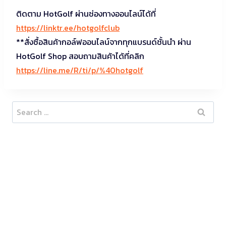
ติดตาม HotGolf ผ่านช่องทางออนไลน์ได้ที่
https://linktr.ee/hotgolfclub
**สั่งซื้อสินค้ากอล์ฟออนไลน์จากทุกแบรนด์ชั้นนำ ผ่าน
HotGolf Shop สอบถามสินค้าได้ที่คลิก
https://line.me/R/ti/p/%40hotgolf
Search
for: