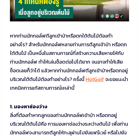
หากท่านนักกอล์ฟตีลูกเข้าป่าหรือตกใต้ต้นไม้ต้องทำ
อย่างไร? สำหรับนักกอล์ฟหลายท่านการตีลูกเข้าป่า หรือตก
ใต้ต้นไม้ เป็นหนึ่งในสถานการณ์ที่สร้างความเสียหายให้กับ
ท่านนักกอล์ฟ ทำให้เล่นช็อตต่อไปได้ยาก จนอาจทำให้เสีย
ช็อตเลยก็ว่าได้ แล้วหากท่านนักกอล์ฟตีลูกเข้าป่าหรือตกอยู่
บริเวณใต้ต้นไม้ต้องทำอย่างไร? ครั้งนี้
HotGolf
จะขอแนะนำ
เทคนิคการแก้สถานการณ์เหล่านี้
1. มองหาช่องว่าง
สิ่งที่ต้องทำหากลูกของท่านนักกอล์ฟเข้าป่า หรือตกอยู่
บริเวณใต้ต้นไม้คือ การมองหาช่องว่างระหว่างต้นไม้ เพื่อท่าน
นักกอล์ฟจะสามารถตีลูกให้ทะลุผ่านไปยังแฟร์เวย์ หรือไปยัง