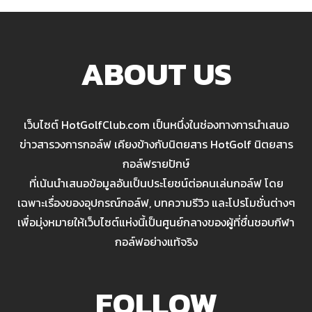
ABOUT US
เว็บไซต์ HotGolfClub.com เป็นหนึ่งในช่องทางการนำเสนอ
ข่าวสารวงการกอล์ฟ เคียงข้างกับนิตยสาร HotGolf นิตยสาร
กอล์ฟรายปักษ์
ที่เน้นนำเสนอข้อมูลอันเป็นประโยชน์ต่อคนเล่นกอล์ฟ โดย
เฉพาะเรื่องของอุปกรณ์กอล์ฟ, บทความรีวิว และโปรโมชั่นต่างๆ
เพื่อมุ่งหมายให้เว็บไซต์แห่งนี้เป็นศูนย์กลางของผู้ที่ชื่นชอบกีฬา
กอล์ฟอย่างแท้จริง
FOLLOW