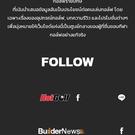
กอล์ฟรายปักษ์
ที่เน้นนำเสนอข้อมูลอันเป็นประโยชน์ต่อคนเล่นกอล์ฟ โดย
เฉพาะเรื่องของอุปกรณ์กอล์ฟ, บทความรีวิว และโปรโมชั่นต่างๆ
เพื่อมุ่งหมายให้เว็บไซต์แห่งนี้เป็นศูนย์กลางของผู้ที่ชื่นชอบกีฬา
กอล์ฟอย่างแท้จริง
FOLLOW