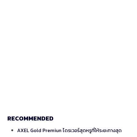
RECOMMENDED
AXEL Gold Premiun ไดรเวอร์สุดหรูที่ให้ระยะทางสุด