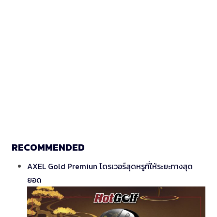
RECOMMENDED
AXEL Gold Premiun ไดรเวอร์สุดหรูที่ให้ระยะทางสุด
ยอด