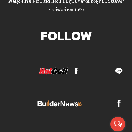
เพื่อมุ่งหมายให้เว็บไซต์แห่งนี้เป็นศูนย์กลางของผู้ที่ชื่นชอบกีฬา
กอล์ฟอย่างแท้จริง
FOLLOW