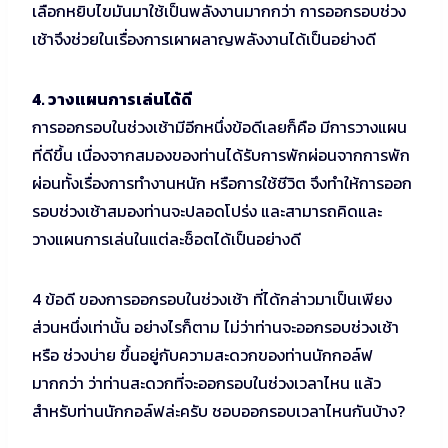
เลือกหยิบไขมันมาใช้เป็นพลังงานมากกว่า การออกรอบช่วง
เช้าจึงช่วยในเรื่องการเผาผลาญพลังงานได้เป็นอย่างดี
4. วางแผนการเล่นได้ดี
การออกรอบในช่วงเช้ามีอีกหนึ่งข้อดีเลยก็คือ มีการวางแผน
ที่ดีขึ้น เนื่องจากสมองของท่านได้รับการพักผ่อนจากการพัก
ผ่อนทั้งเรื่องการทำงานหนัก หรือการใช้ชีวิต จึงทำให้การออก
รอบช่วงเช้าสมองท่านจะปลอดโปร่ง และสามารถคิดและ
วางแผนการเล่นในแต่ละช็อตได้เป็นอย่างดี
4 ข้อดี ของการออกรอบในช่วงเช้า ที่ได้กล่าวมาเป็นเพียง
ส่วนหนึ่งเท่านั้น อย่างไรก็ตาม ไม่ว่าท่านจะออกรอบช่วงเช้า
หรือ ช่วงบ่าย ขึ้นอยู่กับความสะดวกของท่านนักกอล์ฟ
มากกว่า ว่าท่านสะดวกที่จะออกรอบในช่วงเวลาไหน แล้ว
สำหรับท่านนักกอล์ฟล่ะครับ ชอบออกรอบเวลาไหนกันบ้าง?