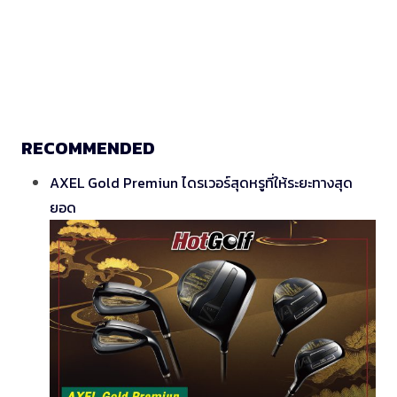
RECOMMENDED
AXEL Gold Premiun ไดรเวอร์สุดหรูที่ให้ระยะทางสุด
ยอด