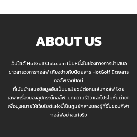
ABOUT US
เว็บไซต์ HotGolfClub.com เป็นหนึ่งในช่องทางการนำเสนอ
ข่าวสารวงการกอล์ฟ เคียงข้างกับนิตยสาร HotGolf นิตยสาร
กอล์ฟรายปักษ์
ที่เน้นนำเสนอข้อมูลอันเป็นประโยชน์ต่อคนเล่นกอล์ฟ โดย
เฉพาะเรื่องของอุปกรณ์กอล์ฟ, บทความรีวิว และโปรโมชั่นต่างๆ
เพื่อมุ่งหมายให้เว็บไซต์แห่งนี้เป็นศูนย์กลางของผู้ที่ชื่นชอบกีฬา
กอล์ฟอย่างแท้จริง