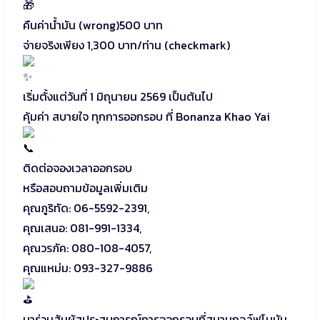
คืนค่าน้ำมัน (wrong)500 บาท
จ่ายจริงเพียง 1,300 บาท/ท่าน (checkmark)
เริ่มตั้งแต่วันที่ 1 มิถุนายน 2569 เป็นต้นไป
คุ้มค่า สบายใจ ทุกการออกรอบ ที่ Bonanza Khao Yai
ติดต่อจองเวลาออกรอบ
หรือสอบถามข้อมูลเพิ่มเติม
คุณภูริทัด: 06-5592-2391,
คุณเสนอ: 081-991-1334,
คุณวรภัค: 080-108-4057,
คุณแหม่ม: 093-327-9886
มาร่วมสัมผัสประสบการณ์การออกรอบที่สนามกอล์ฟโบนัน