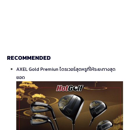
RECOMMENDED
AXEL Gold Premiun ไดรเวอร์สุดหรูที่ให้ระยะทางสุด
ยอด