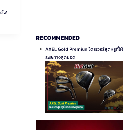
อล์ฟ
RECOMMENDED
AXEL Gold Premiun ไดรเวอร์สุดหรูที่ให้
ระยะทางสุดยอด