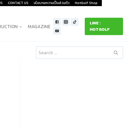
US
CONTACT US
นโยบายความเป็นส่วนตัว
HotGolf Shop
LINE :
RUCTION
MAGAZINE
HOTGOLF
Search
for: