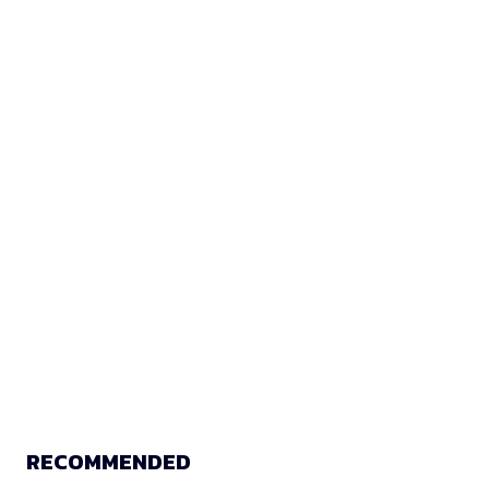
RECOMMENDED