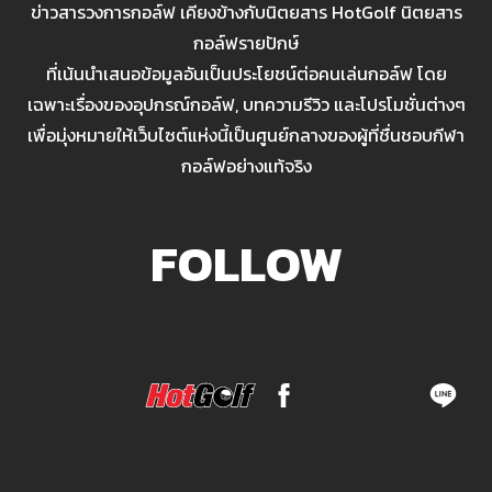
ข่าวสารวงการกอล์ฟ เคียงข้างกับนิตยสาร HotGolf นิตยสาร
กอล์ฟรายปักษ์
ที่เน้นนำเสนอข้อมูลอันเป็นประโยชน์ต่อคนเล่นกอล์ฟ โดย
เฉพาะเรื่องของอุปกรณ์กอล์ฟ, บทความรีวิว และโปรโมชั่นต่างๆ
เพื่อมุ่งหมายให้เว็บไซต์แห่งนี้เป็นศูนย์กลางของผู้ที่ชื่นชอบกีฬา
กอล์ฟอย่างแท้จริง
FOLLOW