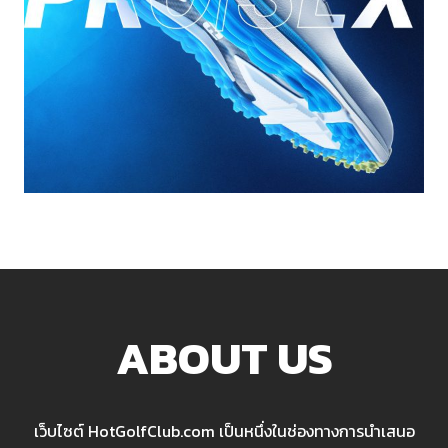
ABOUT US
เว็บไซต์ HotGolfClub.com เป็นหนึ่งในช่องทางการนำเสนอ