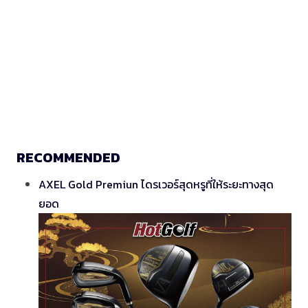
RECOMMENDED
AXEL Gold Premiun ไดรเวอร์สุดหรูที่ให้ระยะทางสุด
ยอด