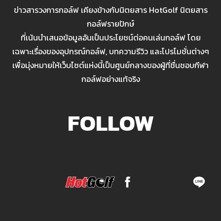
ข่าวสารวงการกอล์ฟ เคียงข้างกับนิตยสาร HotGolf นิตยสาร
กอล์ฟรายปักษ์
ที่เน้นนำเสนอข้อมูลอันเป็นประโยชน์ต่อคนเล่นกอล์ฟ โดย
เฉพาะเรื่องของอุปกรณ์กอล์ฟ, บทความรีวิว และโปรโมชั่นต่างๆ
เพื่อมุ่งหมายให้เว็บไซต์แห่งนี้เป็นศูนย์กลางของผู้ที่ชื่นชอบกีฬา
กอล์ฟอย่างแท้จริง
FOLLOW