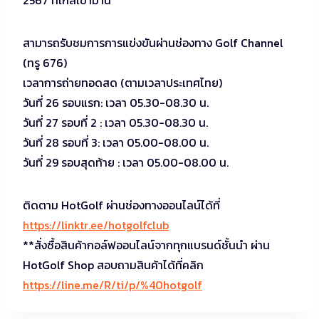
สามารถรับชมการการแข่งขันผ่านช่องทาง Golf Channel
(ทรู 676)
เวลาการถ่ายทอดสด (ตามเวลาประเทศไทย)
วันที่ 26 รอบแรก: เวลา 05.30-08.30 น.
วันที่ 27 รอบที่ 2 : เวลา 05.30-08.30 น.
วันที่ 28 รอบที่ 3: เวลา 05.00-08.00 น.
วันที่ 29 รอบสุดท้าย : เวลา 05.00-08.00 น.
ติดตาม HotGolf ผ่านช่องทางออนไลน์ได้ที่
https://linktr.ee/hotgolfclub
**สั่งซื้อสินค้ากอล์ฟออนไลน์จากทุกแบรนด์ชั้นนำ ผ่าน
HotGolf Shop สอบถามสินค้าได้ที่คลิก
https://line.me/R/ti/p/%40hotgolf