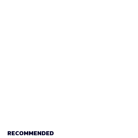
RECOMMENDED