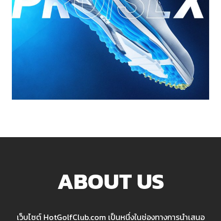
ABOUT US
เว็บไซต์ HotGolfClub.com เป็นหนึ่งในช่องทางการนำเสนอ