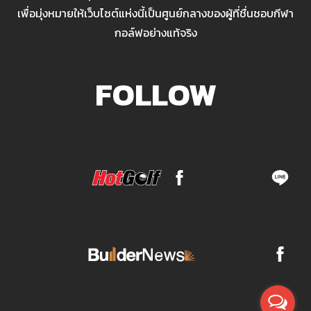
เพื่อมุ่งหมายให้เว็บไซต์แห่งนี้เป็นศูนย์กลางของผู้ที่ชื่นชอบกีฬา
กอล์ฟอย่างแท้จริง
FOLLOW