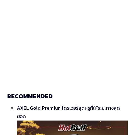
RECOMMENDED
AXEL Gold Premiun ไดรเวอร์สุดหรูที่ให้ระยะทางสุด
ยอด