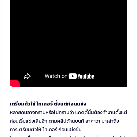
เตรียมตัวให้ ไทเกอร์ ตั้งแต่ก่อนแข่ง
หลายคนอาจทราบหรือไม่ทราบว่า แคดดี้นั้นต้องทำงานตั้งแต่
ก่อนเริ่มแข่งเสียอีก ตามคลิปด้านบนที่ ลาคาวา มาเล่าถึง
การเตรียมตัวให้ ไทเกอร์ ก่อนแข่งขัน