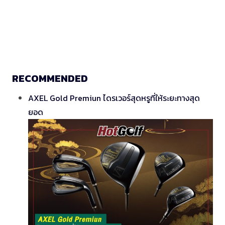
RECOMMENDED
AXEL Gold Premiun ไดรเวอร์สุดหรูที่ให้ระยะทางสุด
ยอด