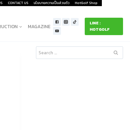
US
CONTACT US
นโยบายความเป็นส่วนตัว
HotGolf Shop
LINE :
RUCTION
MAGAZINE
HOTGOLF
Search
for: