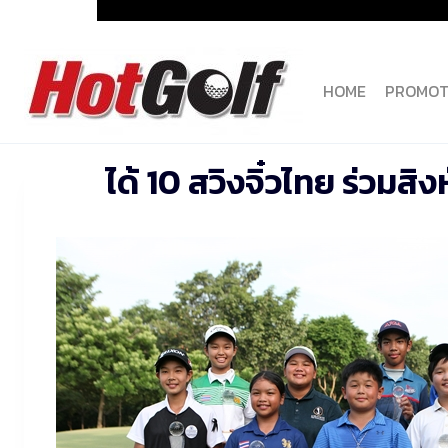
Skip
to
content
HOME
PROMOT
ได้ 10 สวิงจิ๋วไทย ร่วมสิงห