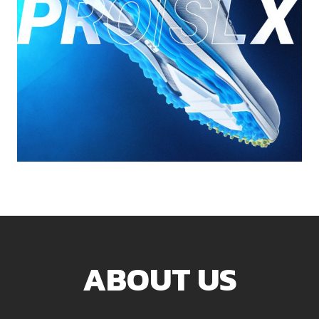
ABOUT US