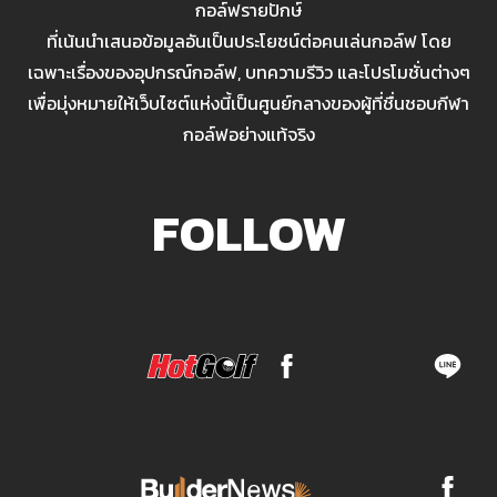
กอล์ฟรายปักษ์
ที่เน้นนำเสนอข้อมูลอันเป็นประโยชน์ต่อคนเล่นกอล์ฟ โดย
เฉพาะเรื่องของอุปกรณ์กอล์ฟ, บทความรีวิว และโปรโมชั่นต่างๆ
เพื่อมุ่งหมายให้เว็บไซต์แห่งนี้เป็นศูนย์กลางของผู้ที่ชื่นชอบกีฬา
กอล์ฟอย่างแท้จริง
FOLLOW