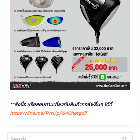
**สั่งซื้อ หรือสอบถามเกี่ยวกับสินค้ากอล์ฟอื่นๆ ได้ที่
https://line.me/R/ti/p/%40hotgolf
Search