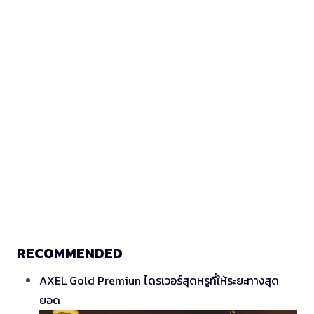
RECOMMENDED
AXEL Gold Premiun ไดรเวอร์สุดหรูที่ให้ระยะทางสุด
ยอด