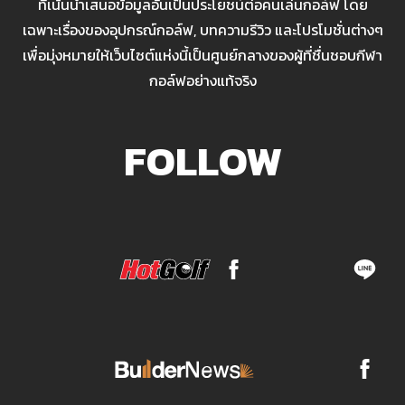
ที่เน้นนำเสนอข้อมูลอันเป็นประโยชน์ต่อคนเล่นกอล์ฟ โดย
เฉพาะเรื่องของอุปกรณ์กอล์ฟ, บทความรีวิว และโปรโมชั่นต่างๆ
เพื่อมุ่งหมายให้เว็บไซต์แห่งนี้เป็นศูนย์กลางของผู้ที่ชื่นชอบกีฬา
กอล์ฟอย่างแท้จริง
FOLLOW