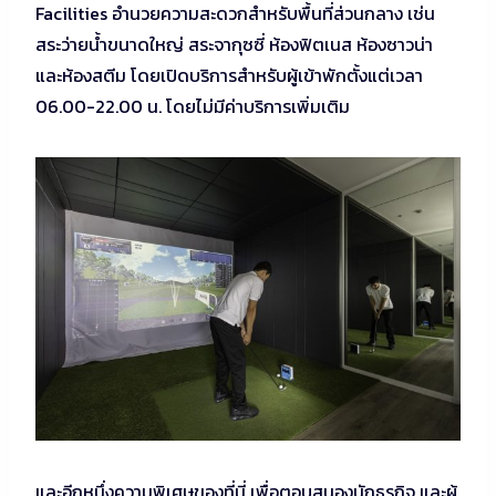
Facilities อำนวยความสะดวกสำหรับพื้นที่ส่วนกลาง เช่น
สระว่ายน้ำขนาดใหญ่ สระจากุซซี่ ห้องฟิตเนส ห้องซาวน่า
และห้องสตีม โดยเปิดบริการสำหรับผู้เข้าพักตั้งแต่เวลา
06.00-22.00 น. โดยไม่มีค่าบริการเพิ่มเติม
และอีกหนึ่งความพิเศษของที่นี่ เพื่อตอบสนองนักธุรกิจ และผู้