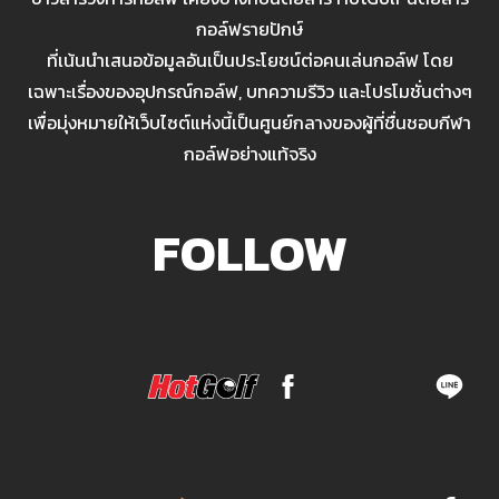
กอล์ฟรายปักษ์
ที่เน้นนำเสนอข้อมูลอันเป็นประโยชน์ต่อคนเล่นกอล์ฟ โดย
เฉพาะเรื่องของอุปกรณ์กอล์ฟ, บทความรีวิว และโปรโมชั่นต่างๆ
เพื่อมุ่งหมายให้เว็บไซต์แห่งนี้เป็นศูนย์กลางของผู้ที่ชื่นชอบกีฬา
กอล์ฟอย่างแท้จริง
FOLLOW