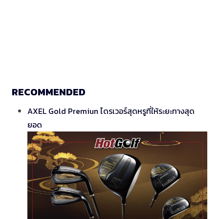
RECOMMENDED
AXEL Gold Premiun ไดรเวอร์สุดหรูที่ให้ระยะทางสุด
ยอด