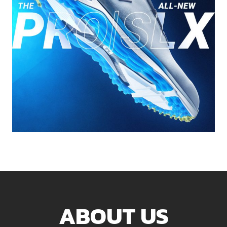
ABOUT US