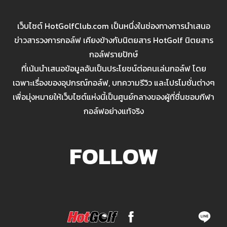
เว็บไซต์ HotGolfClub.com เป็นหนึ่งในช่องทางการนำเสนอ
ข่าวสารวงการกอล์ฟ เคียงข้างกับนิตยสาร HotGolf นิตยสาร
กอล์ฟรายปักษ์
ที่เน้นนำเสนอข้อมูลอันเป็นประโยชน์ต่อคนเล่นกอล์ฟ โดย
เฉพาะเรื่องของอุปกรณ์กอล์ฟ, บทความรีวิว และโปรโมชั่นต่างๆ
เพื่อมุ่งหมายให้เว็บไซต์แห่งนี้เป็นศูนย์กลางของผู้ที่ชื่นชอบกีฬา
กอล์ฟอย่างแท้จริง
FOLLOW