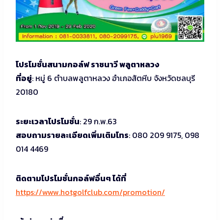
โปรโมชั่นสนามกอล์ฟ ราชนาวี พลูตาหลวง
ที่อยู่
: หมู่ 6 ตำบลพลูตาหลวง อำเภอสัตหีบ จังหวัดชลบุรี
20180
ระยะเวลาโปรโมชั่น
: 29 ก.พ.63
สอบถามรายละเอียดเพิ่มเติมโทร
: 080 209 9175, 098
014 4469
ติดตามโปรโมชั่นกอล์ฟอื่นๆ ได้ที่
https://www.hotgolfclub.com/promotion/