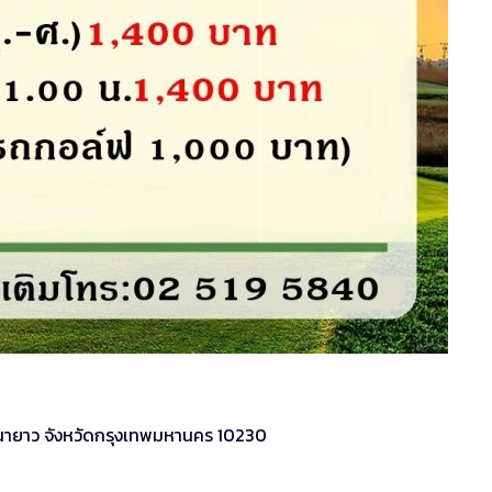
นายาว จังหวัดกรุงเทพมหานคร 10230