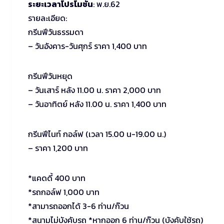
ระยะเวลาโปรโมชั่น
: พ.ย.62
รายละเอียด:
กรีนฟีวันธรรมดา
– วันอังคาร-วันศุกร์ ราคา 1,400 บาท
กรีนฟีวันหยุด
– วันเสาร์ หลัง 11.00 น. ราคา 2,000 บาท
– วันอาทิตย์ หลัง 11.00 น. ราคา 1,400 บาท
กรีนฟีไนท์ กอล์ฟ (เวลา 15.00 น-19.00 น.)
– ราคา 1,200 บาท
*แคดดี้ 400 บาท
*รถกอล์ฟ 1,000 บาท
*สามารถออกได้ 3-6 ท่าน/ก๊วน
*สนามไม่บังคับรถ *หากออก 6 ท่าน/ก๊วน (บังคับใช้รถ)