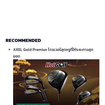
RECOMMENDED
AXEL Gold Premiun ไดรเวอร์สุดหรูที่ให้ระยะทางสุด
ยอด