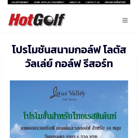
Skip
ADVERTISEMENT
WORK WITH US | ร่วมงานกับเรา
ABOUT US
CONTACT US
นโยบายความเป็นส่วนตัว
to
content
โปรโมชันสนามกอล์ฟ โลตัส
วัลเล่ย์ กอล์ฟ รีสอร์ท