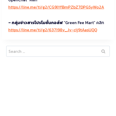
https://line.me/ti/g2/CG9lYfBmPZbZ7DPGSyWo2A
– กลุ่มข่าวสารโปรโมชั่นกอล์ฟ
“Green Fee Mart” คลิก
https://line.me/ti/g2/637198v_Jv-clj9tAasUQQ
Search
for: