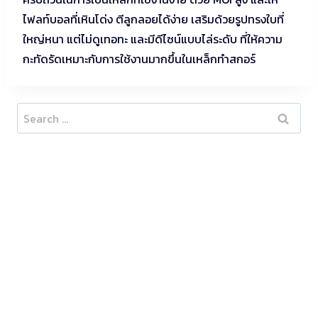
ไฟลท์บอลที่เหินโด่ง ตีลูกลอยได้ง่าย เสริมด้วยรูปทรงใบที่
ใหญ่หนา แต่ไม่ดูเทอทะ และมีดีไซน์แบบไล่ระดับ ที่ให้ความ
กะทัดรัดเหมาะกับการใช้งานมากขึ้นในเหล็กทำสกอร์
Search
for: