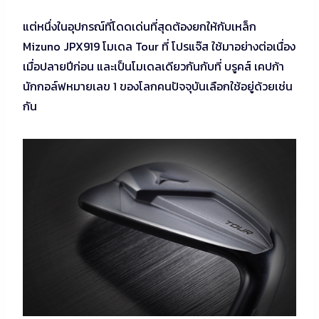
แต่หนึ่งในอุปกรณ์ที่โดดเด่นที่สุดต้องยกให้กับเหล็ก
Mizuno JPX919 โมเดล Tour ที่ โปรแจ๊ส ใช้มาอย่างต่อเนื่อง
เมื่อปลายปีก่อน และเป็นโมเดลเดียวกันกับที่ บรูคส์ เคปก้า
นักกอล์ฟหมายเลข 1 ของโลกคนปัจจุบันเลือกใช้อยู่ด้วยเช่น
กัน