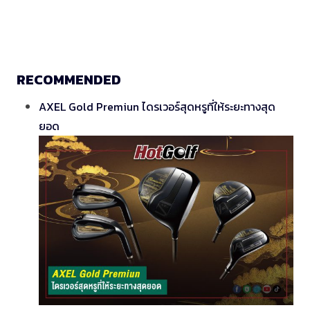
RECOMMENDED
AXEL Gold Premiun ไดรเวอร์สุดหรูที่ให้ระยะทางสุด
ยอด