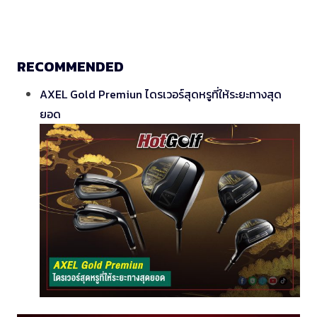
RECOMMENDED
AXEL Gold Premiun ไดรเวอร์สุดหรูที่ให้ระยะทางสุด
ยอด