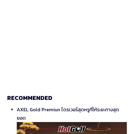
RECOMMENDED
AXEL Gold Premiun ไดรเวอร์สุดหรูที่ให้ระยะทางสุด
ยอด