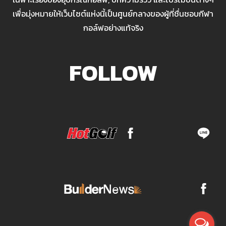
เพื่อมุ่งหมายให้เว็บไซต์แห่งนี้เป็นศูนย์กลางของผู้ที่ชื่นชอบกีฬา
กอล์ฟอย่างแท้จริง
FOLLOW