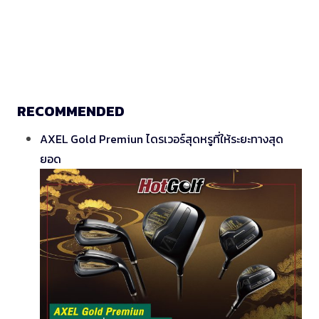
RECOMMENDED
AXEL Gold Premiun ไดรเวอร์สุดหรูที่ให้ระยะทางสุด
ยอด