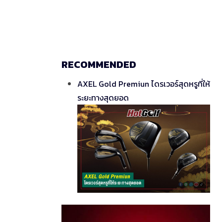
RECOMMENDED
AXEL Gold Premiun ไดรเวอร์สุดหรูที่ให้
ระยะทางสุดยอด