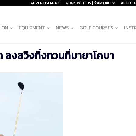
ADVERTISEMENT
WORK WITH US | ร่วมงานกับเรา
ABOUT 
ION
EQUIPMENT
NEWS
GOLF COURSES
INST
ด ลงสวิงทิ้งทวนที่มายาโคบา