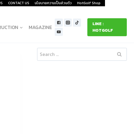
US
CONTACT US
นโยบายความเป็นส่วนตัว
HotGolf Shop
LINE :
RUCTION
MAGAZINE
HOTGOLF
Search
for: