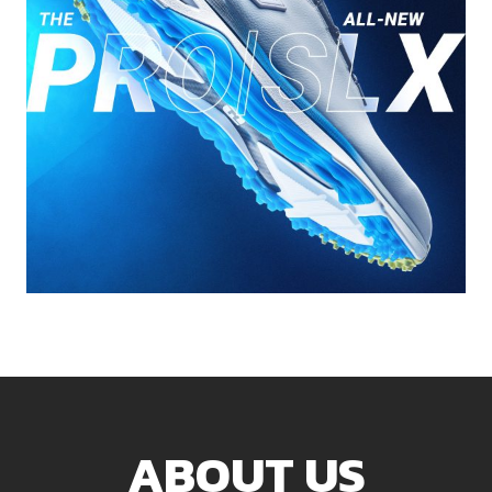
ABOUT US