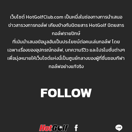
เว็บไซต์ HotGolfClub.com เป็นหนึ่งในช่องทางการนำเสนอ
ข่าวสารวงการกอล์ฟ เคียงข้างกับนิตยสาร HotGolf นิตยสาร
กอล์ฟรายปักษ์
ที่เน้นนำเสนอข้อมูลอันเป็นประโยชน์ต่อคนเล่นกอล์ฟ โดย
เฉพาะเรื่องของอุปกรณ์กอล์ฟ, บทความรีวิว และโปรโมชั่นต่างๆ
เพื่อมุ่งหมายให้เว็บไซต์แห่งนี้เป็นศูนย์กลางของผู้ที่ชื่นชอบกีฬา
กอล์ฟอย่างแท้จริง
FOLLOW