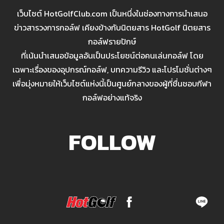
เว็บไซต์ HotGolfClub.com เป็นหนึ่งในช่องทางการนำเสนอ
ข่าวสารวงการกอล์ฟ เคียงข้างกับนิตยสาร HotGolf นิตยสาร
กอล์ฟรายปักษ์
ที่เน้นนำเสนอข้อมูลอันเป็นประโยชน์ต่อคนเล่นกอล์ฟ โดย
เฉพาะเรื่องของอุปกรณ์กอล์ฟ, บทความรีวิว และโปรโมชั่นต่างๆ
เพื่อมุ่งหมายให้เว็บไซต์แห่งนี้เป็นศูนย์กลางของผู้ที่ชื่นชอบกีฬา
กอล์ฟอย่างแท้จริง
FOLLOW