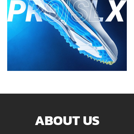
ABOUT US