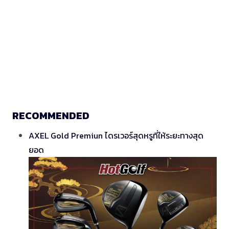
RECOMMENDED
AXEL Gold Premiun ไดรเวอร์สุดหรูที่ให้ระยะทางสุด
ยอด