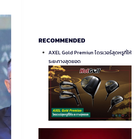
RECOMMENDED
AXEL Gold Premiun ไดรเวอร์สุดหรูที่ให้
ระยะทางสุดยอด