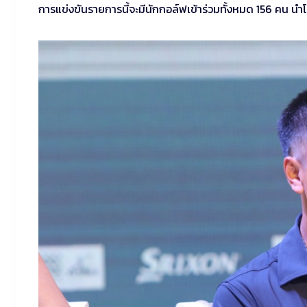
การแข่งขันรายการนี้จะมีนักกอล์ฟเข้าร่วมทั้งหมด 156 คน 