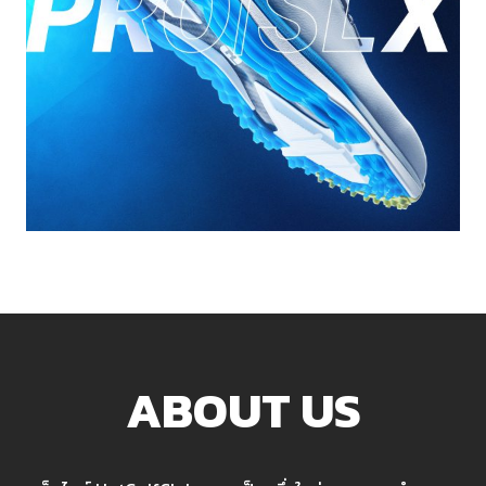
ABOUT US