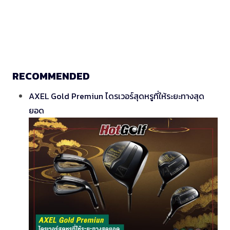
RECOMMENDED
AXEL Gold Premiun ไดรเวอร์สุดหรูที่ให้ระยะทางสุด
ยอด