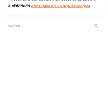
สินค้าได้ที่คลิก
https://line.me/R/ti/p/%40hotgolf
Search
for: