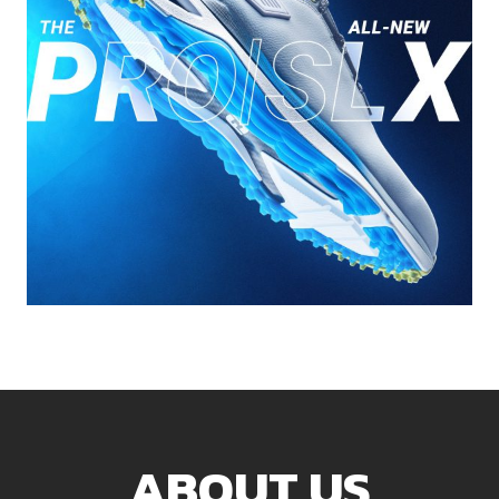
ABOUT US