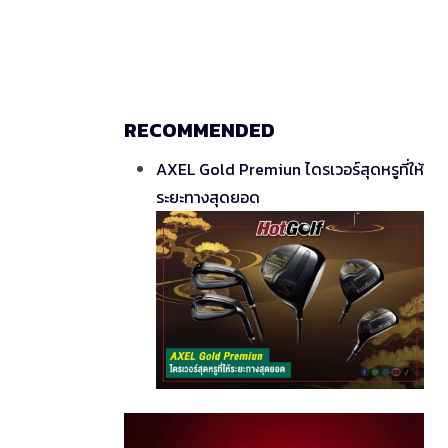
RECOMMENDED
AXEL Gold Premiun ไดรเวอร์สุดหรูที่ให้
ระยะทางสุดยอด