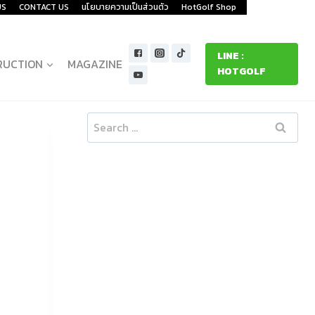
US
CONTACT US
นโยบายความเป็นส่วนตัว
HotGolf Shop
LINE :
RUCTION
MAGAZINE
HOTGOLF
Search
for: