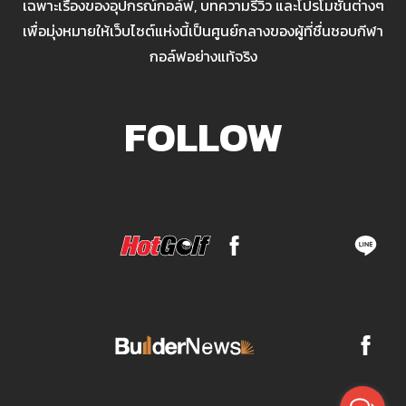
เฉพาะเรื่องของอุปกรณ์กอล์ฟ, บทความรีวิว และโปรโมชั่นต่างๆ
เพื่อมุ่งหมายให้เว็บไซต์แห่งนี้เป็นศูนย์กลางของผู้ที่ชื่นชอบกีฬา
กอล์ฟอย่างแท้จริง
FOLLOW