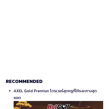
RECOMMENDED
AXEL Gold Premiun ไดรเวอร์สุดหรูที่ให้ระยะทางสุด
ยอด