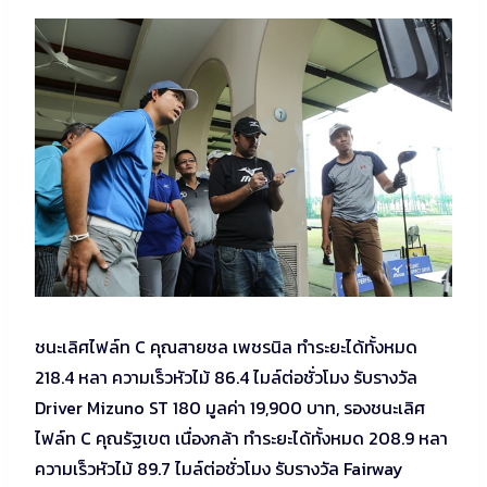
ชนะเลิศไฟล์ท C คุณสายชล เพชรนิล ทำระยะได้ทั้งหมด
218.4 หลา ความเร็วหัวไม้ 86.4 ไมล์ต่อชั่วโมง รับรางวัล
Driver Mizuno ST 180 มูลค่า 19,900 บาท, รองชนะเลิศ
ไฟล์ท C คุณรัฐเขต เนื่องกล้า ทำระยะได้ทั้งหมด 208.9 หลา
ความเร็วหัวไม้ 89.7 ไมล์ต่อชั่วโมง รับรางวัล Fairway