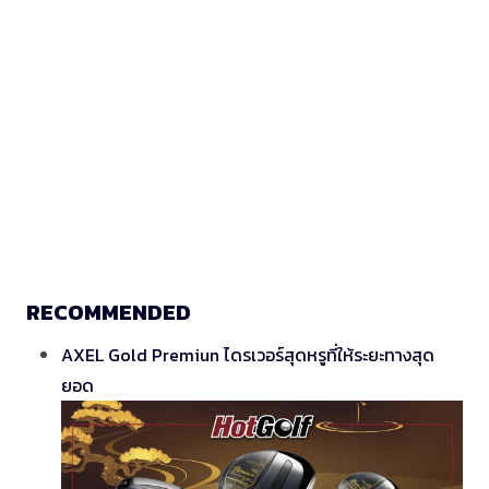
RECOMMENDED
AXEL Gold Premiun ไดรเวอร์สุดหรูที่ให้ระยะทางสุด
ยอด