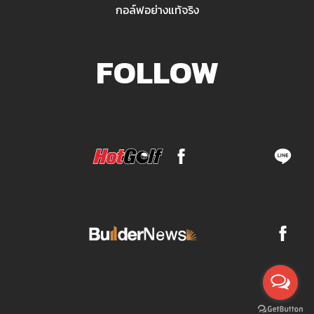
กอล์ฟอย่างแท้จริง
FOLLOW