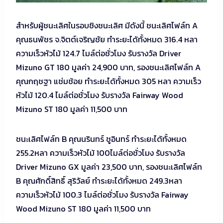
สำหรับผู้ชนะเลิศในรอบชิงชนะเลิศ มีดังนี้ ชนะเลิศไฟล์ท A
คุณธนพัชร จ.จิตต์เจริญชัย ทำระยะได้ทั้งหมด 316.4 หลา
ความเร็วหัวไม้ 124.7 ไมล์ต่อชั่วโมง รับรางวัล Driver
Mizuno GT 180 มูลค่า 24,900 บาท, รองชนะเลิศไฟล์ท A
คุณกฤชฐา แช่มช้อย ทำระยะได้ทั้งหมด 305 หลา ความเร็ว
หัวไม้ 120.4 ไมล์ต่อชั่วโมง รับรางวัล Fairway Wood
Mizuno ST 180 มูลค่า 11,500 บาท
ชนะเลิศไฟล์ท B คุณนรินทร์ ชูอินทร์ ทำระยะได้ทั้งหมด
255.2หลา ความเร็วหัวไม้ 100ไมล์ต่อชั่วโมง รับรางวัล
Driver Mizuno GX มูลค่า 23,500 บาท, รองชนะเลิศไฟล์ท
B คุณศักดิ์สิทธิ์ สุริวัลย์ ทำระยะได้ทั้งหมด 249.3หลา
ความเร็วหัวไม้ 100.3 ไมล์ต่อชั่วโมง รับรางวัล Fairway
Wood Mizuno ST 180 มูลค่า 11,500 บาท