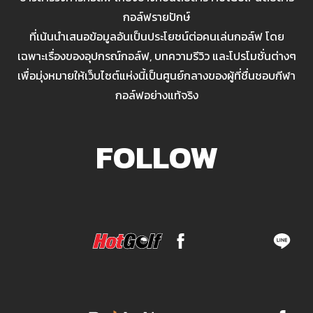
กอล์ฟรายปักษ์
ที่เน้นนำเสนอข้อมูลอันเป็นประโยชน์ต่อคนเล่นกอล์ฟ โดย
เฉพาะเรื่องของอุปกรณ์กอล์ฟ, บทความรีวิว และโปรโมชั่นต่างๆ
เพื่อมุ่งหมายให้เว็บไซต์แห่งนี้เป็นศูนย์กลางของผู้ที่ชื่นชอบกีฬา
กอล์ฟอย่างแท้จริง
FOLLOW