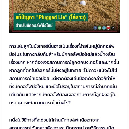
การเล่นลูกในบังเกอร์นั้นอาจเป็นเรื่องที่ง่ายในหมู่นักกอล์ฟ
มือโปร ในทางกลับกันสำหรับนักกอล์ฟมือใหม่แล้วนี้คงเป็น
เรื่องยาก หากต้องเจอสถานการณ์ลูกตกบังเกอร์ และยากขึ้น
หากลูกที่ตกในบังเกอร์นั้นฝังอยู่ในทราย (ไข่ดาว) แม้จะไม่ใช่
สถานการณ์ที่เจอบ่อย แต่หากต้องเล่นช็อตดังกล่าวก็ทำให้
ทั้งนักกอล์ฟมือใหม่ และมือโปรอยู่ในสถานการณ์ลำบากเช่น
เดียวกัน แล้วหากนักกอล์ฟต้องเจอสถานการณ์ลูกฝังอยู่ใน
ทรายควรแก้สถานการณ์อย่างไร?
หนึ่งในวิธีการที่จะช่วยให้ท่านนักกอล์ฟหนีออกจาก
สถานการณ์ดังกล่าวคือ การระเบิดทราย โดยวิธีการระเบิด