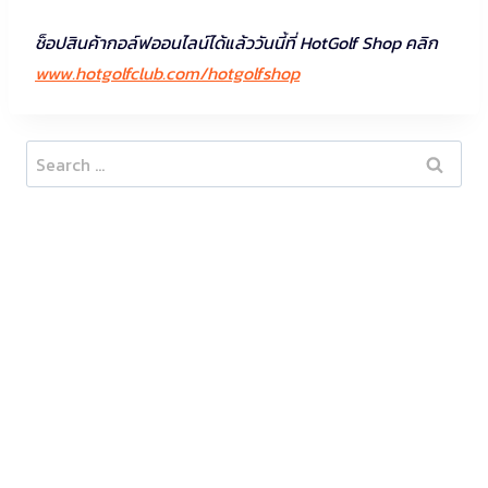
ช็อปสินค้ากอล์ฟออนไลน์ได้แล้ววันนี้ที่ HotGolf Shop คลิก
www.hotgolfclub.com/hotgolfshop
Search
for: