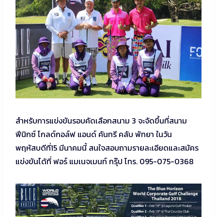
สำหรับการแข่งขันรอบคัดเลือกสนาม 3 จะจัดขึ้นที่สนาม
ฟีนิกซ์ โกลด์กอล์ฟ แอนด์ คันทรี คลับ พัทยา ในวัน
พฤหัสบดีที่15 มีนาคมนี้ สนใจสอบถามรายละเอียดและสมัคร
แข่งขันได้ที่ ฟอร์ แมเนจเมนท์ กรุ๊ป โทร. 095-075-0368