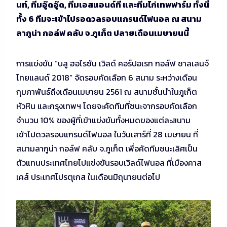
นท์, ทีมอู๊ดอู๊ด, ทีมเอสแอนด์ที และทีมไก่เทพฟาร์ม ทั้งนี้
ทั้ง 6 ทีมจะเข้าไปรอดวลรอบแกรนด์ไฟนอล ณ สนาม
ลากูน่า กอล์ฟ คลับ จ.ภูเก็ต ปลายเดือนเมษายนนี้
การแข่งขัน “บลู ฮอไรซัน เวิลด์ คอร์ปอเรท กอล์ฟ ชาลเลนจ์
ไทยแลนด์ 2018” จัดรอบคัดเลือก 6 สนาม ระหว่างเดือน
กุมภาพันธ์ถึงเดือนเมษายน 2561 ณ สนามชั้นนำในภูเก็ต
หัวหิน และกรุงเทพฯ โดยจะคัดทีมที่ชนะจากรอบคัดเลือก
จำนวน 10% ของผู้ที่เข้าแข่งขันทั้งหมดของแต่ละสนาม
เข้าไปดวลรอบแกรนด์ไฟนอล ในวันเสาร์ที่ 28 เมษายน ที่
สนามลากูน่า กอล์ฟ คลับ จ.ภูเก็ต เพื่อคัดทีมชนะเลิศเป็น
ตัวแทนประเทศไทยไปแข่งขันรอบเวิลด์ไฟนอล ที่เมืองคาส
เคส์ ประเทศโปรตุเกส ในเดือนมิถุนายนต่อไป