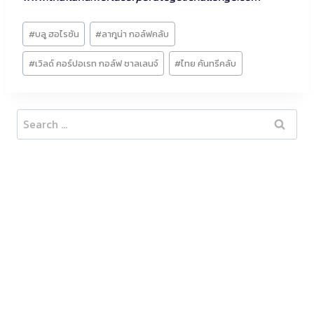
Post
#
บลู ฮอไรซัน
#
ลากูน่า กอล์ฟคลับ
Tags:
#
เวิลด์ คอร์ปอเรท กอล์ฟ ชาลเลนจ์
#
ไทย คันทรีคลับ
Search
for: