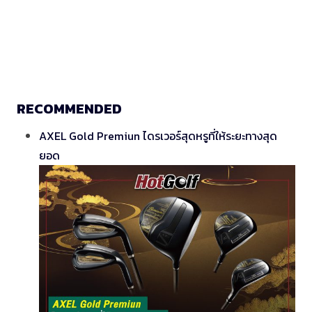
RECOMMENDED
AXEL Gold Premiun ไดรเวอร์สุดหรูที่ให้ระยะทางสุด
ยอด