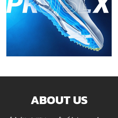
ABOUT US