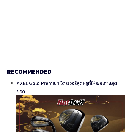
RECOMMENDED
AXEL Gold Premiun ไดรเวอร์สุดหรูที่ให้ระยะทางสุด
ยอด