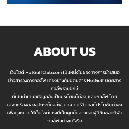
ABOUT US
เว็บไซต์ HotGolfClub.com เป็นหนึ่งในช่องทางการนำเสนอ
ข่าวสารวงการกอล์ฟ เคียงข้างกับนิตยสาร HotGolf นิตยสาร
กอล์ฟรายปักษ์
ที่เน้นนำเสนอข้อมูลอันเป็นประโยชน์ต่อคนเล่นกอล์ฟ โดย
เฉพาะเรื่องของอุปกรณ์กอล์ฟ, บทความรีวิว และโปรโมชั่นต่างๆ
เพื่อมุ่งหมายให้เว็บไซต์แห่งนี้เป็นศูนย์กลางของผู้ที่ชื่นชอบกีฬา
กอล์ฟอย่างแท้จริง