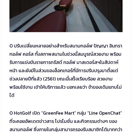
O ปรับเปลี่ยนหลายอย่างสำหรับสนามกอล์ฟ ปัญญา อินทรา
กอล์ฟ คอร์ส ทั้งสภาพสนามในช่วงนี้สมบูรณ์สวยงาม พร้อม
รับการแข่งขันรายการทรัสต์ กอล์ฟ มาสเตอร์สฯในสัปดาห์
หน้า และยังมีในส่วนของล็อกเกอร์ที่มีการปรับปรุงมาตั้งแต่
ช่วงปลายปีที่แล้ว (2561) ขณะนี้เสร็จเรียบร้อย สวยงาม
พร้อมใช้งาน เข้าให้บริการแล้ว บอกเลยว่า จำของเดิมแทบไม่
ได้
O HotGolf เปิด “GreenFee Mart” กลุ่ม “Line OpenChat”
ที่จะคอยอัพเดตข่าวสาร โปรโมชั่น และกิจกรรมต่างๆ ของ
สนามกอล์ฟ ซึ่งภายในกลุ่มสามารถรองรับสมาชิกได้มากกว่า