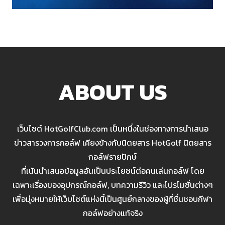
ABOUT US
เว็บไซต์ HotGolfClub.com เป็นหนึ่งในช่องทางการนำเสนอ
ข่าวสารวงการกอล์ฟ เคียงข้างกับนิตยสาร HotGolf นิตยสาร
กอล์ฟรายปักษ์
ที่เน้นนำเสนอข้อมูลอันเป็นประโยชน์ต่อคนเล่นกอล์ฟ โดย
เฉพาะเรื่องของอุปกรณ์กอล์ฟ, บทความรีวิว และโปรโมชั่นต่างๆ
เพื่อมุ่งหมายให้เว็บไซต์แห่งนี้เป็นศูนย์กลางของผู้ที่ชื่นชอบกีฬา
กอล์ฟอย่างแท้จริง