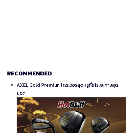
RECOMMENDED
AXEL Gold Premiun ไดรเวอร์สุดหรูที่ให้ระยะทางสุด
ยอด