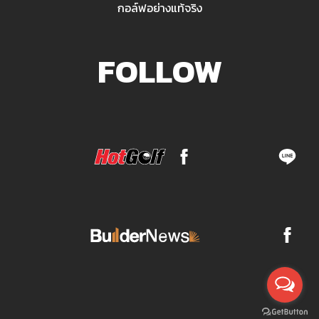
กอล์ฟอย่างแท้จริง
FOLLOW