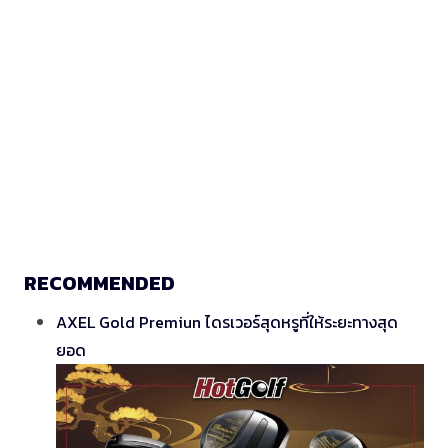
RECOMMENDED
AXEL Gold Premiun ไดรเวอร์สุดหรูที่ให้ระยะทางสุด
ยอด