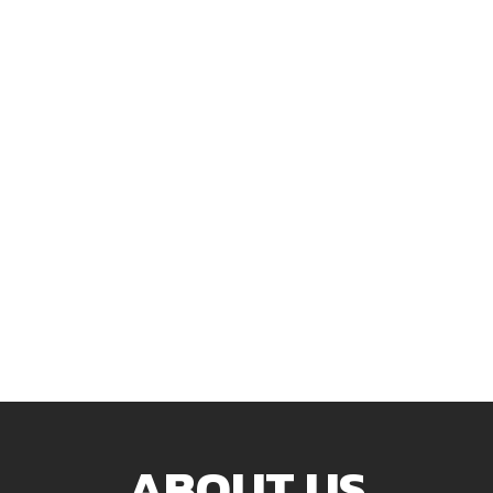
ABOUT US