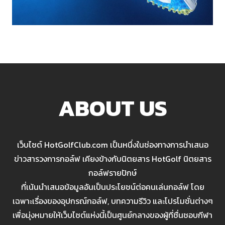
ABOUT US
เว็บไซต์ HotGolfClub.com เป็นหนึ่งในช่องทางการนำเสนอ
ข่าวสารวงการกอล์ฟ เคียงข้างกับนิตยสาร HotGolf นิตยสาร
กอล์ฟรายปักษ์
ที่เน้นนำเสนอข้อมูลอันเป็นประโยชน์ต่อคนเล่นกอล์ฟ โดย
เฉพาะเรื่องของอุปกรณ์กอล์ฟ, บทความรีวิว และโปรโมชั่นต่างๆ
เพื่อมุ่งหมายให้เว็บไซต์แห่งนี้เป็นศูนย์กลางของผู้ที่ชื่นชอบกีฬา