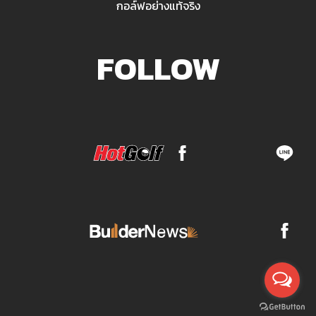
กอล์ฟอย่างแท้จริง
FOLLOW