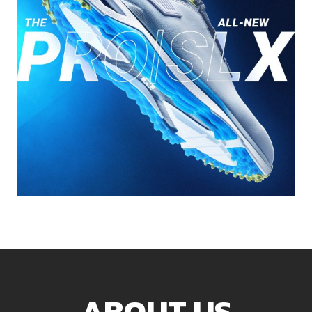
ABOUT US