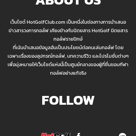
เว็บไซต์ HotGolfClub.com เป็นหนึ่งในช่องทางการนำเสนอ
ข่าวสารวงการกอล์ฟ เคียงข้างกับนิตยสาร HotGolf นิตยสาร
กอล์ฟรายปักษ์
ที่เน้นนำเสนอข้อมูลอันเป็นประโยชน์ต่อคนเล่นกอล์ฟ โดย
เฉพาะเรื่องของอุปกรณ์กอล์ฟ, บทความรีวิว และโปรโมชั่นต่างๆ
เพื่อมุ่งหมายให้เว็บไซต์แห่งนี้เป็นศูนย์กลางของผู้ที่ชื่นชอบกีฬา
กอล์ฟอย่างแท้จริง
FOLLOW