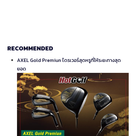
RECOMMENDED
AXEL Gold Premiun ไดรเวอร์สุดหรูที่ให้ระยะทางสุด
ยอด