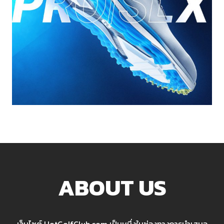
ABOUT US