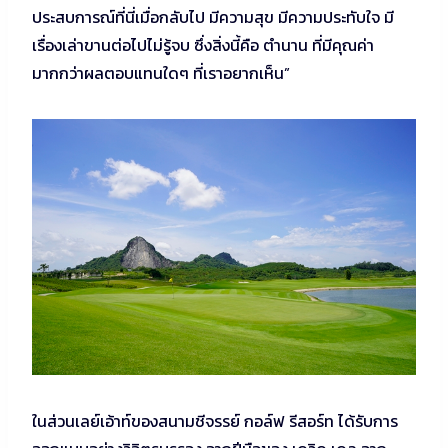
ประสบการณ์ที่นี่เมื่อกลับไป มีความสุข มีความประทับใจ มี
เรื่องเล่าขานต่อไปไม่รู้จบ ซึ่งสิ่งนี้คือ ตำนาน ที่มีคุณค่า
มากกว่าผลตอบแทนใดๆ ที่เราอยากเห็น”
ในส่วนเลย์เอ้าท์ของสนามชีจรรย์ กอล์ฟ รีสอร์ท ได้รับการ