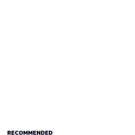
RECOMMENDED